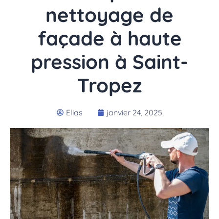
nettoyage de
façade à haute
pression à Saint-
Tropez
Elias
janvier 24, 2025