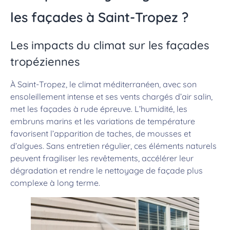
les façades à Saint-Tropez ?
Les impacts du climat sur les façades
tropéziennes
À Saint-Tropez, le climat méditerranéen, avec son
ensoleillement intense et ses vents chargés d’air salin,
met les façades à rude épreuve. L’humidité, les
embruns marins et les variations de température
favorisent l’apparition de taches, de mousses et
d’algues. Sans entretien régulier, ces éléments naturels
peuvent fragiliser les revêtements, accélérer leur
dégradation et rendre le nettoyage de façade plus
complexe à long terme.