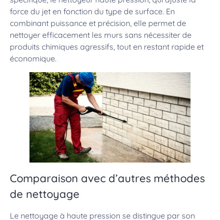
force du jet en fonction du type de surface. En
combinant puissance et précision, elle permet de
nettoyer efficacement les murs sans nécessiter de
produits chimiques agressifs, tout en restant rapide et
économique.
Comparaison avec d’autres méthodes
de nettoyage
Le nettoyage à haute pression se distingue par son