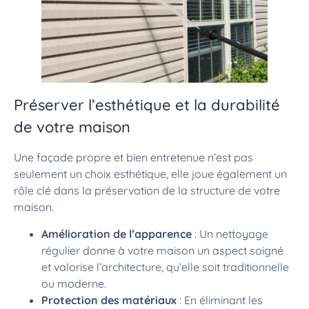
Préserver l’esthétique et la durabilité
de votre maison
Une façade propre et bien entretenue n’est pas
seulement un choix esthétique, elle joue également un
rôle clé dans la préservation de la structure de votre
maison.
Amélioration de l’apparence
: Un nettoyage
régulier donne à votre maison un aspect soigné
et valorise l’architecture, qu’elle soit traditionnelle
ou moderne.
Protection des matériaux
: En éliminant les