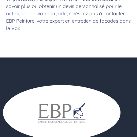
savoir plus ou obtenir un devis personnalisé pour le
nettoyage de votre façade
, n’hésitez pas à contacter
EBP Peinture, votre expert en entretien de façades dans
le Var.