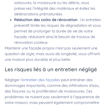
salissures, la moisissure ou les débris, vous
préservez l’intégrité des matériaux et évitez les
détériorations prématurées.
Réduction des coûts de rénovation
: Un entretien
préventif limite les risques de dégradation et vous
permet de prolonger la durée de vie de votre
façade, réduisant ainsi le besoin de travaux de
rénovation coûteux.
Maintenir une façade propre n’est pas seulement une
question de style, mais aussi de longévité, vous offrant
une maison plus durable et plus belle.
Les risques liés à un entretien négligé
Négliger l’
entretien des façades
peut entraîner des
dommages importants, comme des infiltrations d’eau,
des fissures ou la prolifération de moisissures. Ces
problèmes ne nuisent pas seulement à l’apparence de
votre maison, mais peuvent également compromettre