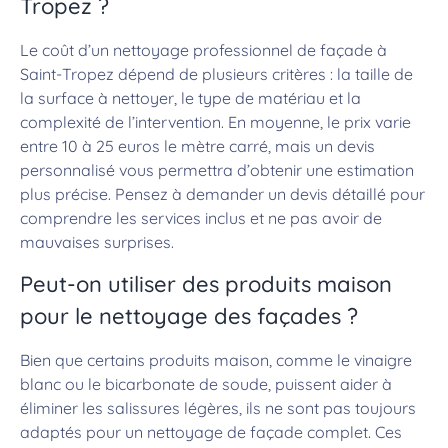
Tropez ?
Le coût d’un nettoyage professionnel de façade à
Saint-Tropez dépend de plusieurs critères : la taille de
la surface à nettoyer, le type de matériau et la
complexité de l’intervention. En moyenne, le prix varie
entre 10 à 25 euros le mètre carré, mais un devis
personnalisé vous permettra d’obtenir une estimation
plus précise. Pensez à demander un devis détaillé pour
comprendre les services inclus et ne pas avoir de
mauvaises surprises.
Peut-on utiliser des produits maison
pour le nettoyage des façades ?
Bien que certains produits maison, comme le vinaigre
blanc ou le bicarbonate de soude, puissent aider à
éliminer les salissures légères, ils ne sont pas toujours
adaptés pour un nettoyage de façade complet. Ces