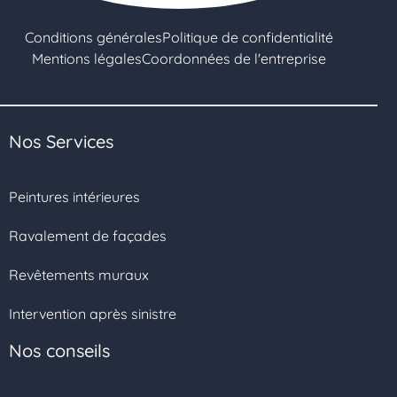
Conditions générales
Politique de confidentialité
Mentions légales
Coordonnées de l'entreprise
Nos Services
Peintures intérieures
Ravalement de façades
Revêtements muraux
Intervention après sinistre
Nos conseils