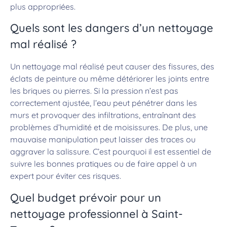
plus appropriées.
Quels sont les dangers d’un nettoyage
mal réalisé ?
Un nettoyage mal réalisé peut causer des fissures, des
éclats de peinture ou même détériorer les joints entre
les briques ou pierres. Si la pression n’est pas
correctement ajustée, l’eau peut pénétrer dans les
murs et provoquer des infiltrations, entraînant des
problèmes d’humidité et de moisissures. De plus, une
mauvaise manipulation peut laisser des traces ou
aggraver la salissure. C’est pourquoi il est essentiel de
suivre les bonnes pratiques ou de faire appel à un
expert pour éviter ces risques.
Quel budget prévoir pour un
nettoyage professionnel à Saint-