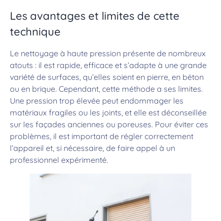
Les avantages et limites de cette
technique
Le nettoyage à haute pression présente de nombreux
atouts : il est rapide, efficace et s’adapte à une grande
variété de surfaces, qu’elles soient en pierre, en béton
ou en brique. Cependant, cette méthode a ses limites.
Une pression trop élevée peut endommager les
matériaux fragiles ou les joints, et elle est déconseillée
sur les façades anciennes ou poreuses. Pour éviter ces
problèmes, il est important de régler correctement
l’appareil et, si nécessaire, de faire appel à un
professionnel expérimenté.