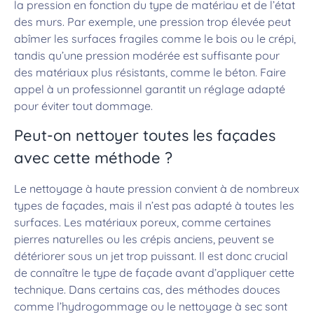
la pression en fonction du type de matériau et de l’état
des murs. Par exemple, une pression trop élevée peut
abîmer les surfaces fragiles comme le bois ou le crépi,
tandis qu’une pression modérée est suffisante pour
des matériaux plus résistants, comme le béton. Faire
appel à un professionnel garantit un réglage adapté
pour éviter tout dommage.
Peut-on nettoyer toutes les façades
avec cette méthode ?
Le nettoyage à haute pression convient à de nombreux
types de façades, mais il n’est pas adapté à toutes les
surfaces. Les matériaux poreux, comme certaines
pierres naturelles ou les crépis anciens, peuvent se
détériorer sous un jet trop puissant. Il est donc crucial
de connaître le type de façade avant d’appliquer cette
technique. Dans certains cas, des méthodes douces
comme l’hydrogommage ou le nettoyage à sec sont