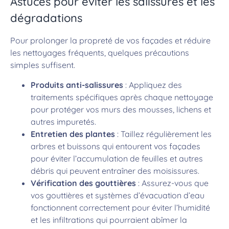
Astuces pour éviter les salissures et les
dégradations
Pour prolonger la propreté de vos façades et réduire
les nettoyages fréquents, quelques précautions
simples suffisent.
Produits anti-salissures
: Appliquez des
traitements spécifiques après chaque nettoyage
pour protéger vos murs des mousses, lichens et
autres impuretés.
Entretien des plantes
: Taillez régulièrement les
arbres et buissons qui entourent vos façades
pour éviter l’accumulation de feuilles et autres
débris qui peuvent entraîner des moisissures.
Vérification des gouttières
: Assurez-vous que
vos gouttières et systèmes d’évacuation d’eau
fonctionnent correctement pour éviter l’humidité
et les infiltrations qui pourraient abîmer la