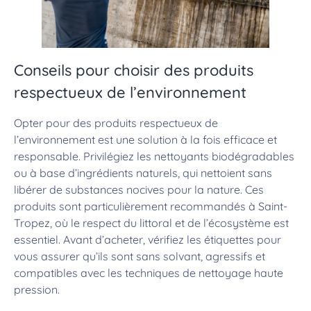
Conseils pour choisir des produits
respectueux de l’environnement
Opter pour des produits respectueux de
l’environnement est une solution à la fois efficace et
responsable. Privilégiez les nettoyants biodégradables
ou à base d’ingrédients naturels, qui nettoient sans
libérer de substances nocives pour la nature. Ces
produits sont particulièrement recommandés à Saint-
Tropez, où le respect du littoral et de l’écosystème est
essentiel. Avant d’acheter, vérifiez les étiquettes pour
vous assurer qu’ils sont sans solvant, agressifs et
compatibles avec les techniques de nettoyage haute
pression.