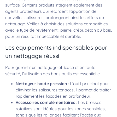
surface. Certains produits intègrent également des
agents protecteurs qui retardent l’apparition de
nouvelles salissures, prolongeant ainsi les effets du
nettoyage. Veillez à choisir des solutions compatibles
avec le type de revêtement : pierre, crépi, béton ou bois,
pour un résultat impeccable et durable.
Les équipements indispensables pour
un nettoyage réussi
Pour garantir un nettoyage efficace et en toute
sécurité, l’utilisation des bons outils est essentielle.
Nettoyeur haute pression
: L’outil principal pour
éliminer les salissures tenaces, il permet de traiter
rapidement les façades en profondeur.
Accessoires complémentaires
: Les brosses
rotatives sont idéales pour les zones sensibles,
tandis que les rallonges facilitent l’accès aux