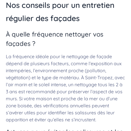
Nos conseils pour un entretien
régulier des façades
À quelle fréquence nettoyer vos
façades ?
La fréquence idéale pour le nettoyage de façade
dépend de plusieurs facteurs, comme l’exposition aux
intempéries, l’environnement proche (pollution,
végétation) et le type de matériau. À Saint-Tropez, avec
l’air marin et le soleil intense, un nettoyage tous les 2 à
3 ans est recommandé pour préserver l’aspect de vos
murs. Si votre maison est proche de la mer ou d’une
zone boisée, des vérifications annuelles peuvent
s’avérer utiles pour identifier les salissures dès leur
apparition et éviter qu’elles ne s’incrustent.