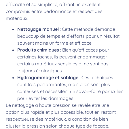
efficacité et sa simplicité, offrant un excellent
compromis entre performance et respect des
matériaux.
Nettoyage manuel
: Cette méthode demande
beaucoup de temps et d’efforts pour un résultat
souvent moins uniforme et efficace.
Produits chimiques
: Bien qu’efficaces pour
certaines taches, ils peuvent endommager
certains matériaux sensibles et ne sont pas
toujours écologiques.
Hydrogommage et sablage
: Ces techniques
sont très performantes, mais elles sont plus
coûteuses et nécessitent un savoir-faire particulier
pour éviter les dommages.
Le nettoyage à haute pression se révèle être une
option plus rapide et plus accessible, tout en restant
respectueuse des matériaux, à condition de bien
ajuster la pression selon chaque type de façade.