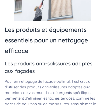
Les produits et équipements
essentiels pour un nettoyage
efficace
Les produits anti-salissures adaptés
aux façades
Pour un nettoyage de façade optimal, il est crucial
d’utiliser des produits anti-salissures adaptés aux
matériaux de vos murs. Les détergents spécifiques
permettent d’éliminer les taches tenaces, comme les
traces de pollution ou de moisissures, sans abîmer la