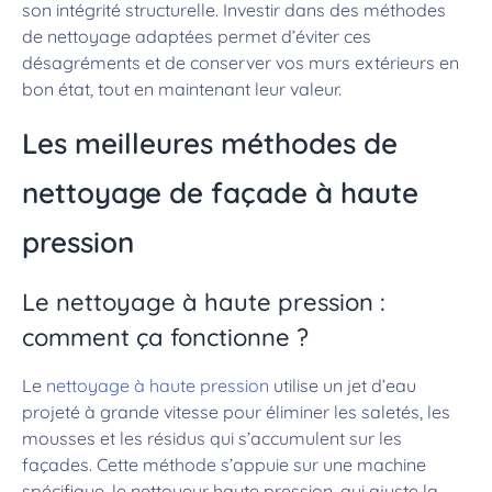
son intégrité structurelle. Investir dans des méthodes
de nettoyage adaptées permet d’éviter ces
désagréments et de conserver vos murs extérieurs en
bon état, tout en maintenant leur valeur.
Les meilleures méthodes de
nettoyage de façade à haute
pression
Le nettoyage à haute pression :
comment ça fonctionne ?
Le
nettoyage à haute pression
utilise un jet d’eau
projeté à grande vitesse pour éliminer les saletés, les
mousses et les résidus qui s’accumulent sur les
façades. Cette méthode s’appuie sur une machine
spécifique, le nettoyeur haute pression, qui ajuste la